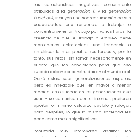
Las características negativas, comunmente
atribuidas a la
generación Y
, y la
generación
Facebook
, incluyen una sobreestimación de sus
capacidades, una renuencia a trabajar o
concentrarse en un trabajo por varias horas, la
creencia de que, el trabajo o empleo, debe
mantenerlos entretenidos, una tendencia a
simplificar lo más posible sus tareas y, por lo
tanto, sus retos, sin tomar necesariamente en
cuenta que las condiciones para que eso
suceda deben ser construidas en el mundo real.
Quizá éstas, sean generalizaciones ásperas,
pero es innegable que, en mayor o menor
medida, esto sucede en las generaciones que
usan y se comunican con el internet, prefieren
aportar el mínimo esfuerzo posible y relegar,
para despúes, lo que la misma sociedad les
pone como metas significativas.
Resultaría muy interesante analizar las