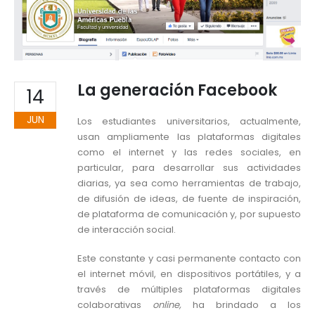
La generación Facebook
14
JUN
Los estudiantes universitarios, actualmente,
usan ampliamente las plataformas digitales
como el internet y las redes sociales, en
particular, para desarrollar sus actividades
diarias, ya sea como herramientas de trabajo,
de difusión de ideas, de fuente de inspiración,
de plataforma de comunicación y, por supuesto
de interacción social.
Este constante y casi permanente contacto con
el internet móvil, en dispositivos portátiles, y a
través de múltiples plataformas digitales
colaborativas
online,
ha brindado a los