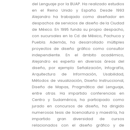
del Lenguaje por la BUAP. Ha realizado estudios
en el Reino Unido y España. Desde 1993
Alejandro ha trabajado como diseñador en
despachos de servicios de diseño de la Ciudad
de México. En 1995 funda su propio despacho,
con sucursales en la Cd. de México, Pachuca y
Puebla. Además, ha desarrollado múltiples
proyectos de diseño gráfico como consultor
independiente. En el ámbito académico,
Alejandro es experto en diversas áreas del
diseño, por ejemplo Señalización, Infografía,
Arquitectura de Información, Usabilidad,
Métodos de visualización, Diseño Instruccional,
Diseño de Mapas, Pragmática del Lenguaje,
entre otras. Ha impartido conferencias en
Centro y Sudamérica, ha participado como
jurado en concursos de diseño, ha dirigido
numerosas tesis de licenciatura y maestría, ha
impartido gran diversidad de cursos
relacionados con el diseño gráfico y de