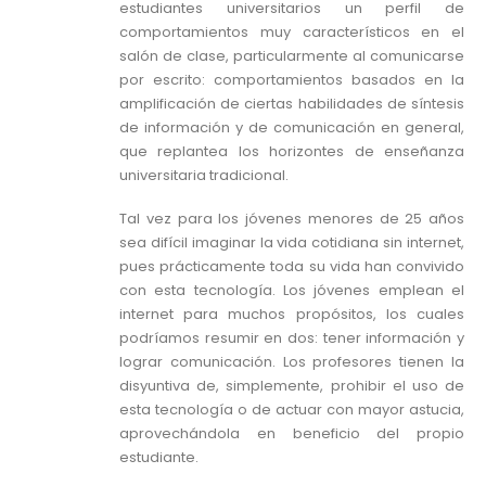
estudiantes universitarios un perfil de
comportamientos muy característicos en el
salón de clase, particularmente al comunicarse
por escrito: comportamientos basados en la
amplificación de ciertas habilidades de síntesis
de información y de comunicación en general,
que replantea los horizontes de enseñanza
universitaria tradicional.
Tal vez para los jóvenes menores de 25 años
sea difícil imaginar la vida cotidiana sin internet,
pues prácticamente toda su vida han convivido
con esta tecnología. Los jóvenes emplean el
internet para muchos propósitos, los cuales
podríamos resumir en dos: tener información y
lograr comunicación. Los profesores tienen la
disyuntiva de, simplemente, prohibir el uso de
esta tecnología o de actuar con mayor astucia,
aprovechándola en beneficio del propio
estudiante.