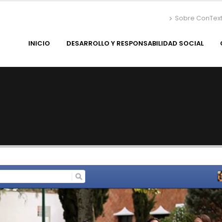
Sobre ConTex
INICIO
DESARROLLO Y RESPONSABILIDAD SOCIAL