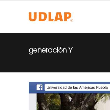
generación Y