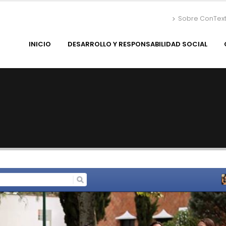
Sobre ConTex
INICIO
DESARROLLO Y RESPONSABILIDAD SOCIAL