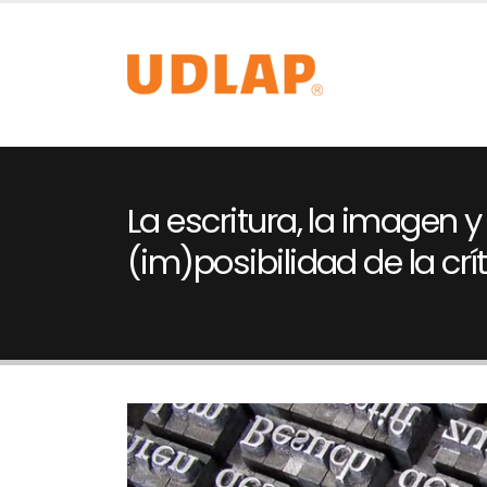
La escritura, la imagen y 
(im)posibilidad de la crí