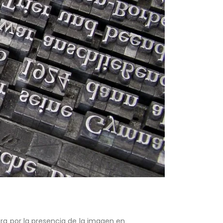
ra por la presencia de la imagen en