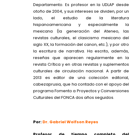
Departamento. Es profesor en la UDLAP desde
otoño de 2004, y sus intereses se dividen, por un
lado, el estudio de la literatura
hispanoamericana y especialmente la
mexicana (la generación del Ateneo, las
revistas culturales, el clasicismo mexicano del
siglo XX, la formación del canon, etc.), y por otro
la escritura de narrativa. Ha escrito, además,
reseñas que aparecen regularmente en la
revista Crítica y en otras revistas y suplementos
culturales de circulación nacional. A partir de
2013 es editor de una colección editorial,
cabezaprusia, que ha contado con el apoyo del
programa Fomento a Proyectos y Coinversiones
Culturales del FONCA dos años seguidos.
Por:
Dr. Gabriel Wolfson Reyes
Profesor de tiempo completo del