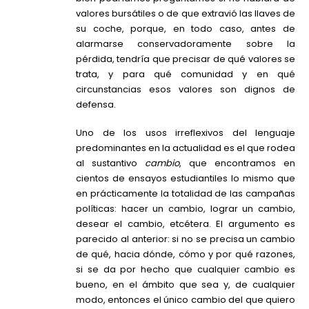
valores bursátiles o de que extravió las llaves de
su coche, porque, en todo caso, antes de
alarmarse conservadoramente sobre la
pérdida, tendría que precisar de qué valores se
trata, y para qué comunidad y en qué
circunstancias esos valores son dignos de
defensa.
Uno de los usos irreflexivos del lenguaje
predominantes en la actualidad es el que rodea
al sustantivo
cambio
, que encontramos en
cientos de ensayos estudiantiles lo mismo que
en prácticamente la totalidad de las campañas
políticas: hacer un cambio, lograr un cambio,
desear el cambio, etcétera. El argumento es
parecido al anterior: si no se precisa un cambio
de qué, hacia dónde, cómo y por qué razones,
si se da por hecho que cualquier cambio es
bueno, en el ámbito que sea y, de cualquier
modo, entonces el único cambio del que quiero