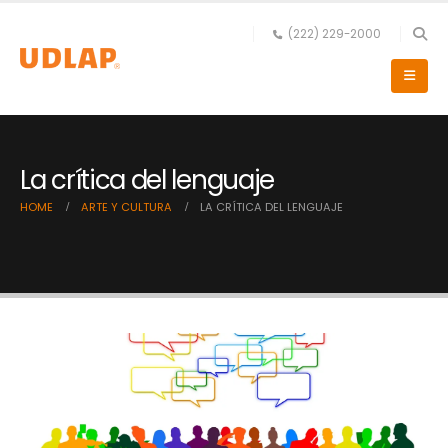
(222) 229-2000
La crítica del lenguaje
HOME
ARTE Y CULTURA
LA CRÍTICA DEL LENGUAJE