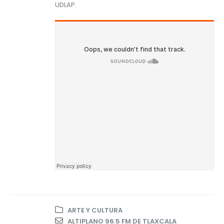
UDLAP.
ARTE Y CULTURA
ALTIPLANO 96.5 FM DE TLAXCALA