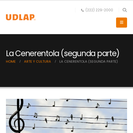
(222) 229-2000
La Cenerentola (segunda parte)
HOME
ARTE Y CULTURA
LA CENERENTOLA (SEGUNDA PARTE)