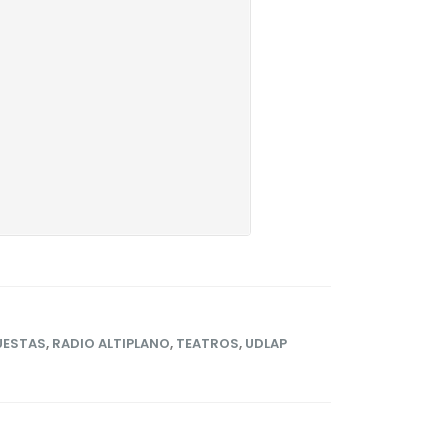
ESTAS
,
RADIO ALTIPLANO
,
TEATROS
,
UDLAP