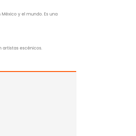
n México y el mundo. Es una
 artistas escénicos.