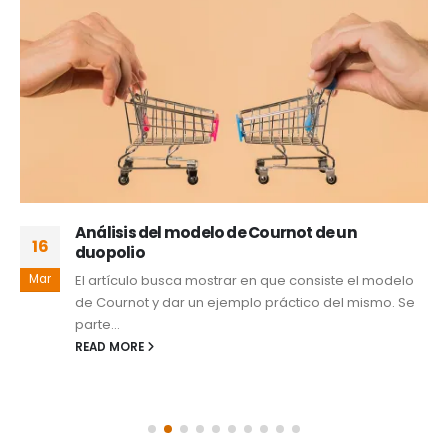
Análisis del modelo de Cournot de un
16
duopolio
Mar
El artículo busca mostrar en que consiste el modelo
de Cournot y dar un ejemplo práctico del mismo. Se
parte...
READ MORE