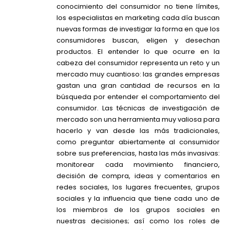
conocimiento del consumidor no tiene límites,
los especialistas en marketing cada día buscan
nuevas formas de investigar la forma en que los
consumidores buscan, eligen y desechan
productos. El entender lo que ocurre en la
cabeza del consumidor representa un reto y un
mercado muy cuantioso: las grandes empresas
gastan una gran cantidad de recursos en la
búsqueda por entender el comportamiento del
consumidor. Las técnicas de investigación de
mercado son una herramienta muy valiosa para
hacerlo y van desde las más tradicionales,
como preguntar abiertamente al consumidor
sobre sus preferencias, hasta las más invasivas:
monitorear cada movimiento financiero,
decisión de compra, ideas y comentarios en
redes sociales, los lugares frecuentes, grupos
sociales y la influencia que tiene cada uno de
los miembros de los grupos sociales en
nuestras decisiones; así como los roles de