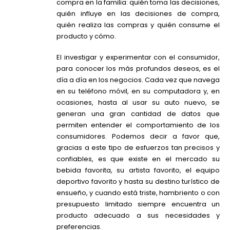
compra en la familia: quién toma las decisiones,
quién influye en las decisiones de compra,
quién realiza las compras y quién consume el
producto y cómo.
El investigar y experimentar con el consumidor,
para conocer los más profundos deseos, es el
día a día en los negocios. Cada vez que navega
en su teléfono móvil, en su computadora y, en
ocasiones, hasta al usar su auto nuevo, se
generan una gran cantidad de datos que
permiten entender el comportamiento de los
consumidores. Podemos decir a favor que,
gracias a este tipo de esfuerzos tan precisos y
confiables, es que existe en el mercado su
bebida favorita, su artista favorito, el equipo
deportivo favorito y hasta su destino turístico de
ensueño, y cuando está triste, hambriento o con
presupuesto limitado siempre encuentra un
producto adecuado a sus necesidades y
preferencias.