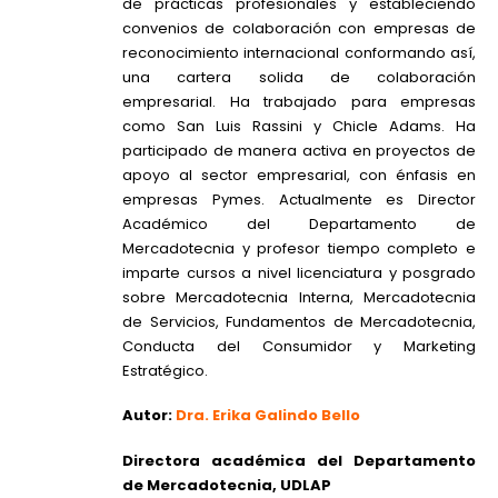
de prácticas profesionales y estableciendo
convenios de colaboración con empresas de
reconocimiento internacional conformando así,
una cartera solida de colaboración
empresarial. Ha trabajado para empresas
como San Luis Rassini y Chicle Adams. Ha
participado de manera activa en proyectos de
apoyo al sector empresarial, con énfasis en
empresas Pymes. Actualmente es Director
Académico del Departamento de
Mercadotecnia y profesor tiempo completo e
imparte cursos a nivel licenciatura y posgrado
sobre Mercadotecnia Interna, Mercadotecnia
de Servicios, Fundamentos de Mercadotecnia,
Conducta del Consumidor y Marketing
Estratégico.
Autor:
Dra. Erika Galindo Bello
Directora académica del Departamento
de Mercadotecnia, UDLAP