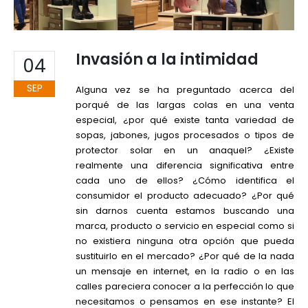
Invasión a la intimidad
04
SEP
Alguna vez se ha preguntado acerca del
porqué de las largas colas en una venta
especial, ¿por qué existe tanta variedad de
sopas, jabones, jugos procesados o tipos de
protector solar en un anaquel? ¿Existe
realmente una diferencia significativa entre
cada uno de ellos? ¿Cómo identifica el
consumidor el producto adecuado? ¿Por qué
sin darnos cuenta estamos buscando una
marca, producto o servicio en especial como si
no existiera ninguna otra opción que pueda
sustituirlo en el mercado? ¿Por qué de la nada
un mensaje en internet, en la radio o en las
calles pareciera conocer a la perfección lo que
necesitamos o pensamos en ese instante? El