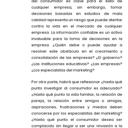
del consumidor es clave para el éxito de
cualquier empresa, sin embargo, tomar
decisiones basadas en estudios de mala
calidad representa un riesgo que puede atentar
contra la vida en el mercado de cualquier
empresa. La información confiable es un activo
invaluable para la toma de decisiones en la
empresa. ¿Quién debe o puede ayudar a
resolver este obstáculo en el crecimiento y
consolidación de las empresas? ¿El gobierno?
¿Las instituciones educativas? ¿Las empresas?
¿Los especialistas del marketing?
Por otra parte, habrá que reflexionar ¿hasta qué
punto investigar al consumidor es adecuado?
¿Hasta qué punto la vida familiar, la relación de
pareja, la relación entre amigos o amigas,
aspiraciones, frustraciones y miedos deben
conocerse por los especialistas del marketing?
¿Hasta qué punto el consumidor desea ser
complacido sin llegar a ser una «invasión a la