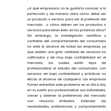
¿A qué empresario no le gustaría conocer a la
perfección y de manera clara cómo debe ser
un producto o servicio para ser el preferido del
mercado… o cómo deben ser los productos o
servicios para tener éxito en los próximos años?
Sin embargo, la investigación científica y
confiable del comportamiento del consumidor
no está al alcance de todas las empresas, ya
que existen una gran cantidad de servicios no
calificados y de muy baja confiabilidad en el
mercado, los cuales están lejos de
profesionalizar el estudio del consumidor, con
servicios de baja confiabilidad y prácticas no
éticas al alcance de cualquiera. Las empresas
Pymes enfrentan este problema en el día a día,
en su sueño por profesionalizar sus actividades,
crecer y obtener la preferencia del mercado
con recursos limitados. Entender las
necesidades, preferencias y comportamiento