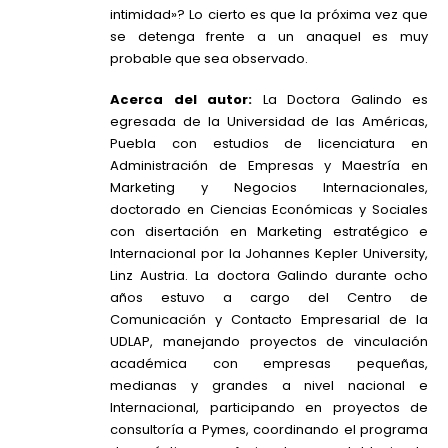
intimidad»? Lo cierto es que la próxima vez que
se detenga frente a un anaquel es muy
probable que sea observado.
Acerca del autor:
La Doctora Galindo es
egresada de la Universidad de las Américas,
Puebla con estudios de licenciatura en
Administración de Empresas y Maestría en
Marketing y Negocios Internacionales,
doctorado en Ciencias Económicas y Sociales
con disertación en Marketing estratégico e
Internacional por la Johannes Kepler University,
Linz Austria. La doctora Galindo durante ocho
años estuvo a cargo del Centro de
Comunicación y Contacto Empresarial de la
UDLAP, manejando proyectos de vinculación
académica con empresas pequeñas,
medianas y grandes a nivel nacional e
Internacional, participando en proyectos de
consultoría a Pymes, coordinando el programa