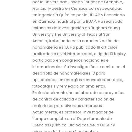
por la Universidad Joseph Fourier de Grenoble,
Francia. Maestro en Ciencias con especialidad
en Ingeniería Química por la UDLAP y Licenciado
en Química Industrial por la BUAP. Ha realizado
estancias de investigación en Brigham Young
University y The University of Texas at San
Antonio, trabajando en la caracterización de
nanomateriales 1D. Ha publicado 19 artículos
arbitrados a nivel internacional, dirigido 19 tesis y
participado en congresos nacionales e
internacionales. Su investigación se centra en el
desarrollo de nanomateriales 1D para
aplicaciones en energías renovables, catálisis,
fotocatálisis y remediación ambiental.
Profesionalmente, ha colaborado en proyectos
de control de calidad y caracterización de
materiales para diversas empresas.
Actualmente, es profesor-investigador de
tiempo completo en el Departamento de
Ciencias Químico-Biológicas de la UDLAP y
miembro del Sistema Nacional de