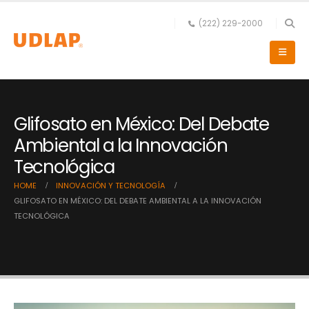
(222) 229-2000
Glifosato en México: Del Debate
Ambiental a la Innovación
Tecnológica
HOME
INNOVACIÓN Y TECNOLOGÍA
GLIFOSATO EN MÉXICO: DEL DEBATE AMBIENTAL A LA INNOVACIÓN
TECNOLÓGICA