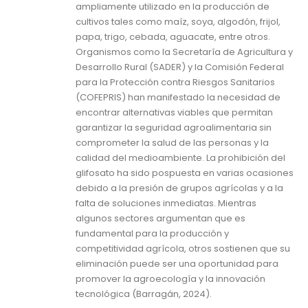
ampliamente utilizado en la producción de
cultivos tales como maíz, soya, algodón, frijol,
papa, trigo, cebada, aguacate, entre otros.
Organismos como la Secretaría de Agricultura y
Desarrollo Rural (SADER) y la Comisión Federal
para la Protección contra Riesgos Sanitarios
(COFEPRIS) han manifestado la necesidad de
encontrar alternativas viables que permitan
garantizar la seguridad agroalimentaria sin
comprometer la salud de las personas y la
calidad del medioambiente. La prohibición del
glifosato ha sido pospuesta en varias ocasiones
debido a la presión de grupos agrícolas y a la
falta de soluciones inmediatas. Mientras
algunos sectores argumentan que es
fundamental para la producción y
competitividad agrícola, otros sostienen que su
eliminación puede ser una oportunidad para
promover la agroecología y la innovación
tecnológica (Barragán, 2024).