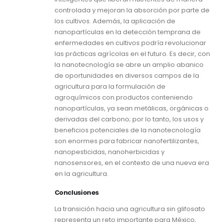
controlada y mejoran la absorción por parte de
los cultivos. Además, la aplicación de
nanopartículas en la detección temprana de
enfermedades en cultivos podría revolucionar
las prácticas agrícolas en el futuro. Es decir, con
la nanotecnología se abre un amplio abanico
de oportunidades en diversos campos de la
agricultura para la formulación de
agroquímicos con productos conteniendo
nanopartículas, ya sean metálicas, orgánicas o
derivadas del carbono; por lo tanto, los usos y
beneficios potenciales de la nanotecnología
son enormes para fabricar nanofertilizantes,
nanopesticidas, nanoherbicidas y
nanosensores, en el contexto de una nueva era
en la agricultura.
Conclusiones
La transición hacia una agricultura sin glifosato
representa un reto importante para México,