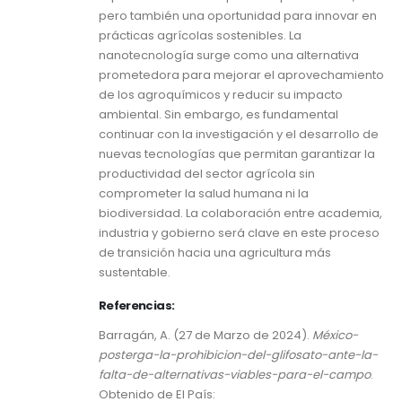
pero también una oportunidad para innovar en
prácticas agrícolas sostenibles. La
nanotecnología surge como una alternativa
prometedora para mejorar el aprovechamiento
de los agroquímicos y reducir su impacto
ambiental. Sin embargo, es fundamental
continuar con la investigación y el desarrollo de
nuevas tecnologías que permitan garantizar la
productividad del sector agrícola sin
comprometer la salud humana ni la
biodiversidad. La colaboración entre academia,
industria y gobierno será clave en este proceso
de transición hacia una agricultura más
sustentable.
Referencias:
Barragán, A. (27 de Marzo de 2024).
México-
posterga-la-prohibicion-del-glifosato-ante-la-
falta-de-alternativas-viables-para-el-campo
.
Obtenido de El País: