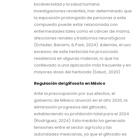
biodiversidad y la salud humana.
Investigaciones recientes, han determinado que
la exposición prolongada de personas a este
compuesto puede estar relacionada con
enfermedades tales como el cáncer de mama,
afecciones renales y trastornos neurológicos
(Schluter, Bariami, & Park, 2024). Además, el uso
excesivo de este herbicida ha provocado
resistencia en algunas malezas, lo que ha
conllevado a una aplicación más frecuente y en
mayores dosis del herbicida (Salud., 2020).
Regulación del glifosato en México
Ante la preocupación por sus efectos, el
gobierno de México anunció en el año 2020, la
eliminación progresiva del glifosato,
estableciendo su prohibición total para el 2024
(Rodríguez, 2024). Esta medida ha generado
tensiones entre el sector agrícola y las
autoridades mexicanas, ya que el glifosato es