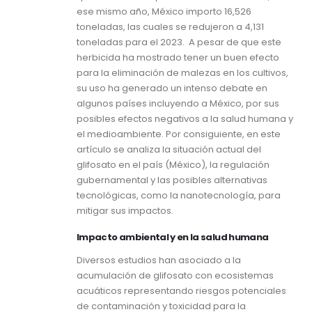
ese mismo año, México importo 16,526
toneladas, las cuales se redujeron a 4,131
toneladas para el 2023. A pesar de que este
herbicida ha mostrado tener un buen efecto
para la eliminación de malezas en los cultivos,
su uso ha generado un intenso debate en
algunos países incluyendo a México, por sus
posibles efectos negativos a la salud humana y
el medioambiente. Por consiguiente, en este
artículo se analiza la situación actual del
glifosato en el país (México), la regulación
gubernamental y las posibles alternativas
tecnológicas, como la nanotecnología, para
mitigar sus impactos.
Impacto ambiental y en la salud humana
Diversos estudios han asociado a la
acumulación de glifosato con ecosistemas
acuáticos representando riesgos potenciales
de contaminación y toxicidad para la