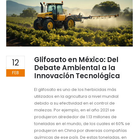
Glifosato en México: Del
12
Debate Ambiental a la
FEB
Innovación Tecnológica
El glifosato es uno de los herbicidas más
utilizados en la agricultura a nivel mundial
debido a su efectividad en el control de
malezas. Por ejemplo, en el año 2021 se
produjeron alrededor de 1.13 millones de
toneladas en el mundo, de los cuales el 60% se
produjeron en China por diversas compañías
químicas de ese país. De estas toneladas, en