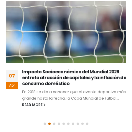
Impacto Socioeconómico del Mundial 2026:
07
entre la atracción de capitales y la inflación de
consumo doméstico
Abr
En 2018 se dio a conocer que el evento deportivo más
grande hasta la fecha, la Copa Mundial de Fútbol...
READ MORE