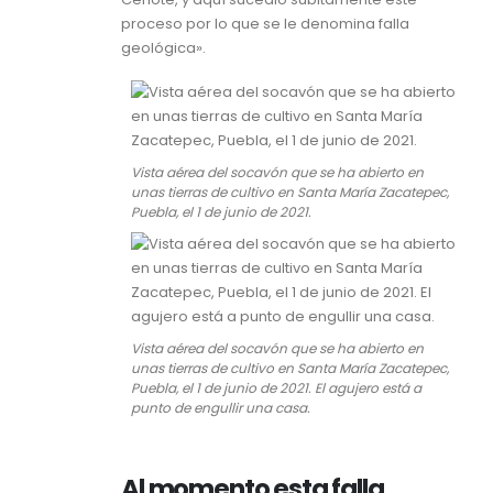
proceso por lo que se le denomina falla
geológica».
Vista aérea del socavón que se ha abierto en
unas tierras de cultivo en Santa María Zacatepec,
Puebla, el 1 de junio de 2021.
Vista aérea del socavón que se ha abierto en
unas tierras de cultivo en Santa María Zacatepec,
Puebla, el 1 de junio de 2021. El agujero está a
punto de engullir una casa.
Al momento esta falla