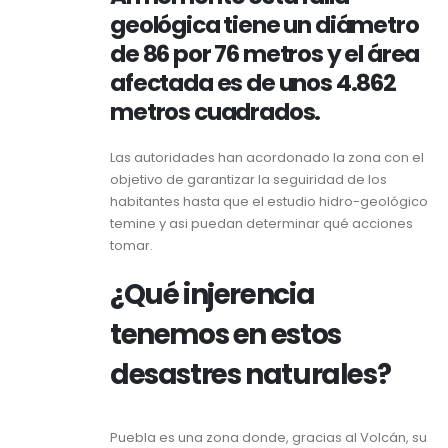
geológica tiene un diámetro
de 86 por 76 metros y el área
afectada es de unos 4.862
metros cuadrados.
Las autoridades han acordonado la zona con el
objetivo de garantizar la seguiridad de los
habitantes hasta que el estudio hidro-geológico
temine y asi puedan determinar qué acciones
tomar.
¿Qué injerencia
tenemos en estos
desastres naturales?
Puebla es una zona donde, gracias al Volcán, su