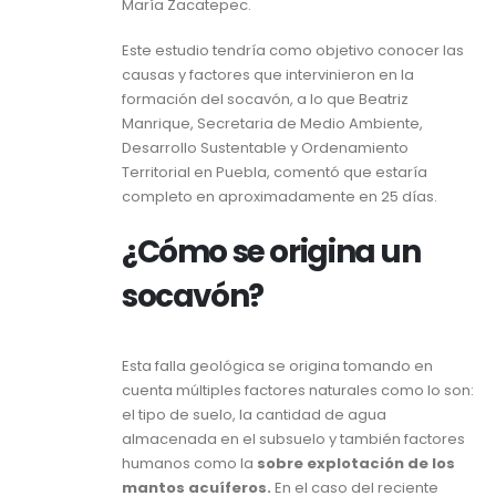
María Zacatepec.
Este estudio tendría como objetivo conocer las
causas y factores que intervinieron en la
formación del socavón, a lo que Beatriz
Manrique, Secretaria de Medio Ambiente,
Desarrollo Sustentable y Ordenamiento
Territorial en Puebla, comentó que estaría
completo en aproximadamente en 25 días.
¿Cómo se origina un
socavón?
Esta falla geológica se origina tomando en
cuenta múltiples factores naturales como lo son:
el tipo de suelo, la cantidad de agua
almacenada en el subsuelo y también factores
humanos como la
sobre explotación de los
mantos acuíferos.
En el caso del reciente