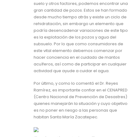
suelo y otros factores, podemos encontrar una
gran cantidad de pozos. Estos se han formado
desde mucho tiempo atrás y existe un ciclo de
rehidratación, sin embargo un elemento que
podría desencadenar variaciones de este tipo
es la explotación de los pozos y agua del
subsuelo. Por lo que como consumidores de
este vital elemento debemos comenzar por
hacer conciencia en el cuidado de mantos
acuíferos, así como de participar en cualquier
actividad que ayude a cuidar el agua.
Por último, y como lo comentó el Dr. Reyes
Ramírez, es importante confiar en el CENAPRED
(Centro Nacional de Prevención de Desastres)
quienes manejarán la situación y cuyo objetivo
es no poner en riesgo a las personas que
habitan Santa María Zacatepec.