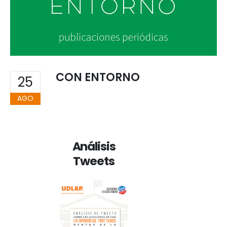
CON ENTORNO
25
AGO
Análisis
Tweets