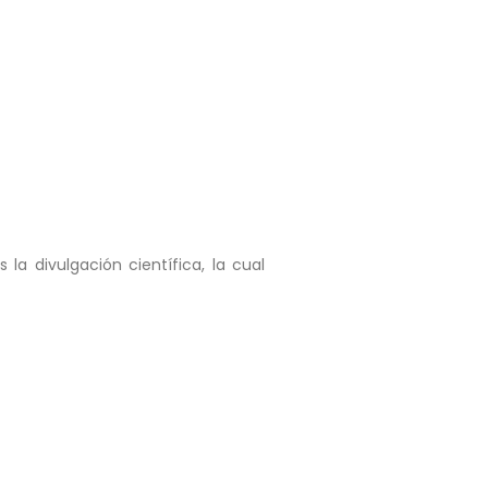
la divulgación científica, la cual