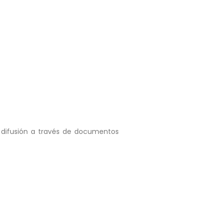
a difusión a través de documentos