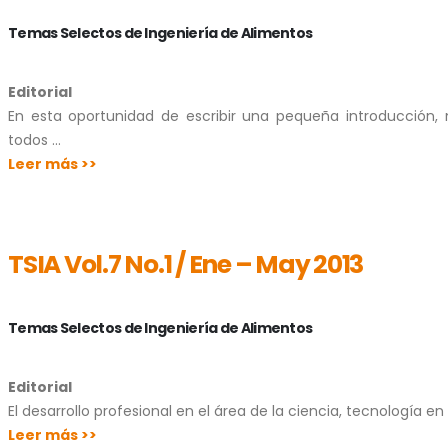
Temas Selectos de Ingeniería de Alimentos
Editorial
En esta oportunidad de escribir una pequeña introducción, 
todos …
Leer más >>
TSIA Vol.7 No.1 / Ene – May 2013
Temas Selectos de Ingeniería de Alimentos
Editorial
El desarrollo profesional en el área de la ciencia, tecnología e
Leer más >>