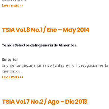
Leer más >>
TSIA Vol.8 No.1 / Ene – May 2014
Temas Selectos de Ingeniería de Alimentos
Editorial
Una de las piezas más importantes en la investigación es l
científicos …
Leer más >>
TSIA Vol.7 No.2 / Ago – Dic 2013