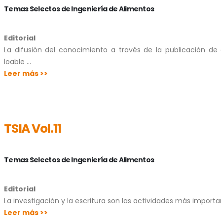
Temas Selectos de Ingeniería de Alimentos
Editorial
La difusión del conocimiento a través de la publicación de 
loable …
Leer más >>
TSIA Vol.11
Temas Selectos de Ingeniería de Alimentos
Editorial
La investigación y la escritura son las actividades más import
Leer más >>