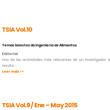
TSIA Vol.10
Temas Selectos de Ingeniería de Alimentos
Editorial
Una de las actividades más relevantes de un investigador es 
resulta …
Leer más >>
TSIA Vol.9 / Ene – May 2015