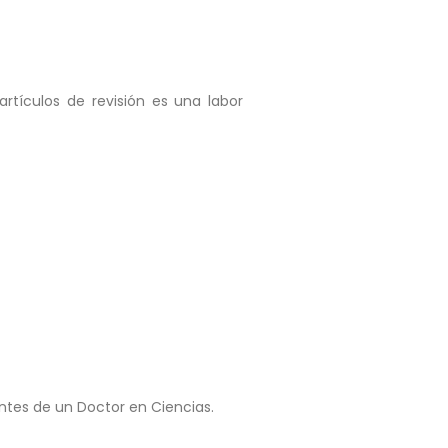
artículos de revisión es una labor
antes de un Doctor en Ciencias.