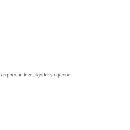
ntes para un investigador ya que no