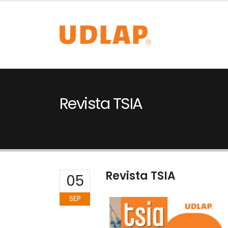
Revista TSIA
Revista TSIA
05
SEP