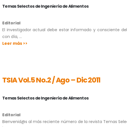
Temas Selectos de Ingeniería de Alimentos
Editorial
El investigador actual debe estar informado y consciente d
con día, …
Leer más >>
TSIA Vol.5 No.2 / Ago – Dic 2011
Temas Selectos de Ingeniería de Alimentos
Editorial
Bienvenid@s al más reciente número de la revista Temas Sele