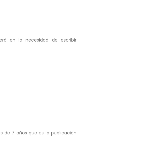
erá en la necesidad de escribir
s de 7 años que es la publicación