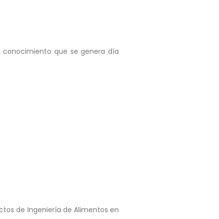
el conocimiento que se genera día
ctos de Ingeniería de Alimentos en