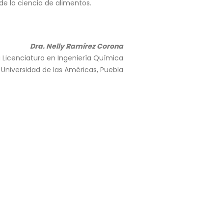
de la ciencia de alimentos.
Dra. Nelly Ramírez Corona
Licenciatura en Ingeniería Química
Universidad de las Américas, Puebla