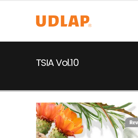
TSIA Vol.10