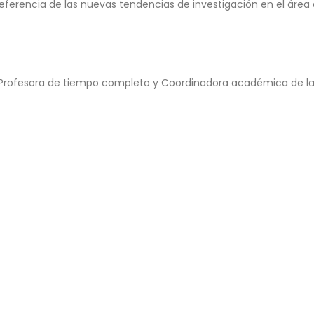
eferencia de las nuevas tendencias de investigación en el área 
Profesora de tiempo completo y Coordinadora académica de la 