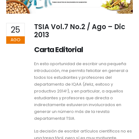
TSIA Vol.7 No.2 / Ago – Dic
25
2013
AGO
Carta Editorial
En esta oportunidad de escribir una pequeña
introducción, me permito felicitar en general a
todos los estudiantes y profesores del
departamento de IQAA (¡feliz, exitoso y
productivo 2014!), y en particular, a aquellos
estudiantes y profesores que directa o
indirectamente estuvieron involucrados en
generar un número más de la revista
departamental TSIA.
La decisión de escribir artículos científicos no es
una tarea fácil, pero sí es muy motivante,