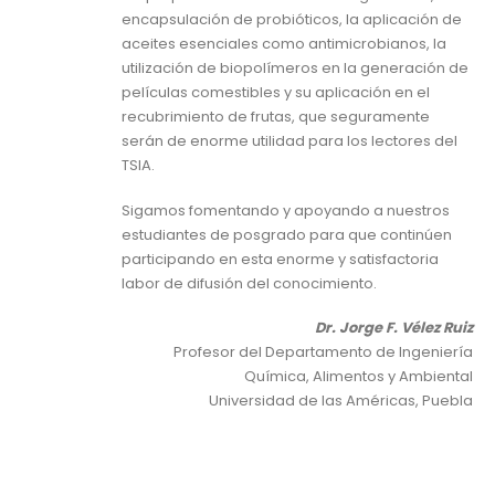
encapsulación de probióticos, la aplicación de
aceites esenciales como antimicrobianos, la
utilización de biopolímeros en la generación de
películas comestibles y su aplicación en el
recubrimiento de frutas, que seguramente
serán de enorme utilidad para los lectores del
TSIA.
Sigamos fomentando y apoyando a nuestros
estudiantes de posgrado para que continúen
participando en esta enorme y satisfactoria
labor de difusión del conocimiento.
Dr. Jorge F. Vélez Ruiz
Profesor del Departamento de Ingeniería
Química, Alimentos y Ambiental
Universidad de las Américas, Puebla