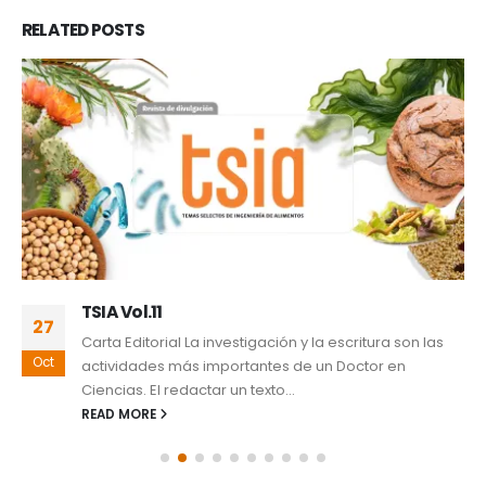
RELATED
POSTS
TSIA Vol.11
27
Carta Editorial La investigación y la escritura son las
Oct
actividades más importantes de un Doctor en
Ciencias. El redactar un texto...
READ MORE