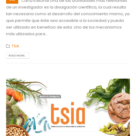
Carta Editorial Una de las actividades más relevantes
de un investigador es la divulgación científica, la cual resulta
tan necesaria como el desarrollo del conocimiento mismo, ya
que permite que éste sea accesible a la sociedad y pueda
ser utilizado en beneficio de esta. Uno de los mecanismos
más utilizados para...
TSIA
READ MORE...