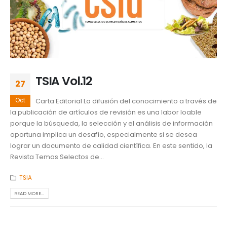
TSIA Vol.12
27
Oct
Carta Editorial La difusión del conocimiento a través de
la publicación de artículos de revisión es una labor loable
porque la búsqueda, la selección y el análisis de información
oportuna implica un desafío, especialmente si se desea
lograr un documento de calidad científica. En este sentido, la
Revista Temas Selectos de...
TSIA
READ MORE...