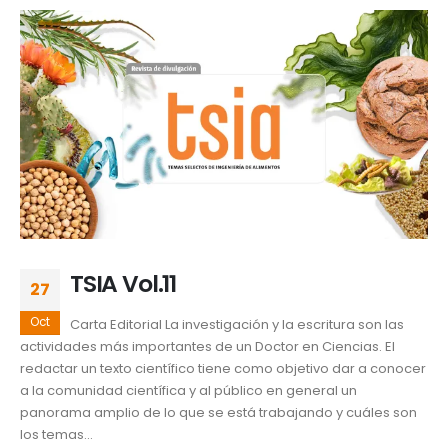
TSIA Vol.11
27
Oct
Carta Editorial La investigación y la escritura son las
actividades más importantes de un Doctor en Ciencias. El
redactar un texto científico tiene como objetivo dar a conocer
a la comunidad científica y al público en general un
panorama amplio de lo que se está trabajando y cuáles son
los temas...