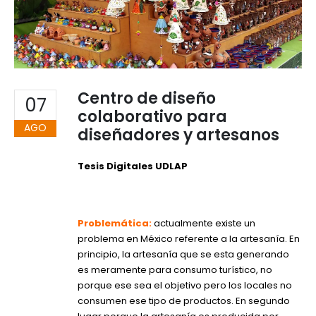
Centro de diseño
07
colaborativo para
AGO
diseñadores y artesanos
Tesis Digitales UDLAP
Problemática:
a
ctualmente existe un
problema en México referente a la artesanía. En
principio, la artesanía que se esta generando
es meramente para consumo turístico, no
porque ese sea el objetivo pero los locales no
consumen ese tipo de productos. En segundo