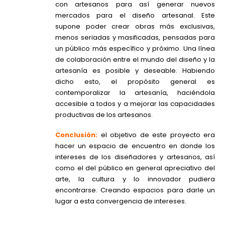
con artesanos para así generar nuevos
mercados para el diseño artesanal. Este
supone poder crear obras más exclusivas,
menos seriadas y masificadas, pensadas para
un público más específico y próximo. Una línea
de colaboración entre el mundo del diseño y la
artesanía es posible y deseable. Habiendo
dicho esto, el propósito general es
contemporalizar la artesanía, haciéndola
accesible a todos y a mejorar las capacidades
productivas de los artesanos.
Conclusión:
e
l objetivo de este proyecto era
hacer un espacio de encuentro en donde los
intereses de los diseñadores y artesanos, así
como el del público en general apreciativo del
arte, la cultura y lo innovador pudiera
encontrarse. Creando espacios para darle un
lugar a esta convergencia de intereses.