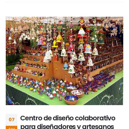
Centro de diseño colaborativo
07
para diseñadores y artesanos