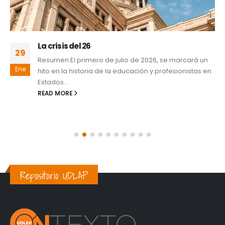
La crisis del 26
29
Resumen El primero de julio de 2026, se marcará un
Ene
hito en la historia de la educación y profesionistas en
Estados...
READ MORE
Repositorio UDLAP