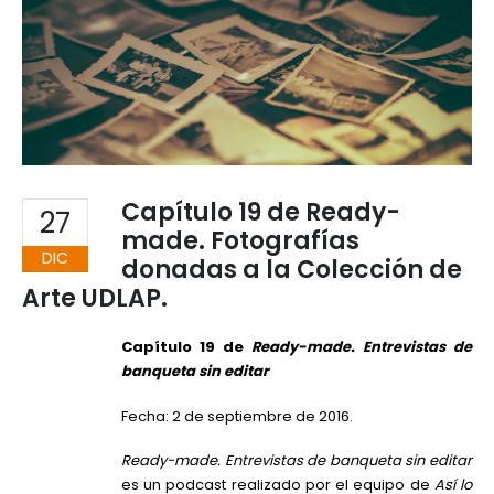
Capítulo 19 de Ready-
27
made. Fotografías
DIC
donadas a la Colección de
Arte UDLAP.
Capítulo 19 de
Ready-made. Entrevistas de
banqueta sin editar
Fecha: 2 de septiembre de 2016.
Ready-made. Entrevistas de banqueta sin editar
es un podcast realizado por el equipo de
Así lo