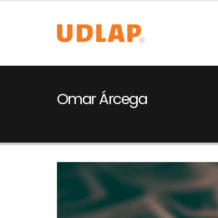
Omar Árcega