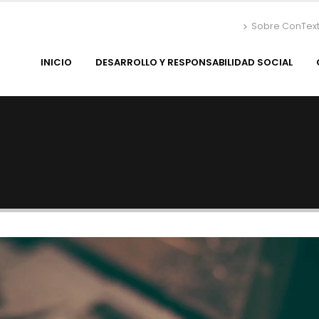
Sobre ConTex
INICIO
DESARROLLO Y RESPONSABILIDAD SOCIAL