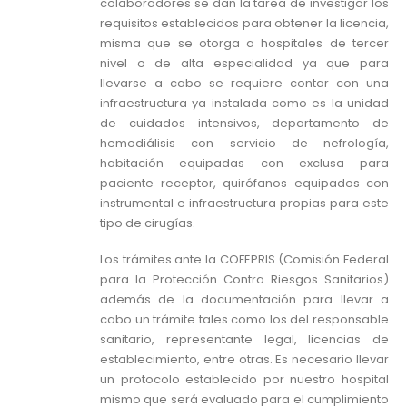
colaboradores se dan la tarea de investigar los
requisitos establecidos para obtener la licencia,
misma que se otorga a hospitales de tercer
nivel o de alta especialidad ya que para
llevarse a cabo se requiere contar con una
infraestructura ya instalada como es la unidad
de cuidados intensivos, departamento de
hemodiálisis con servicio de nefrología,
habitación equipadas con exclusa para
paciente receptor, quirófanos equipados con
instrumental e infraestructura propias para este
tipo de cirugías.
Los trámites ante la COFEPRIS (Comisión Federal
para la Protección Contra Riesgos Sanitarios)
además de la documentación para llevar a
cabo un trámite tales como los del responsable
sanitario, representante legal, licencias de
establecimiento, entre otras. Es necesario llevar
un protocolo establecido por nuestro hospital
mismo que será evaluado para el cumplimiento