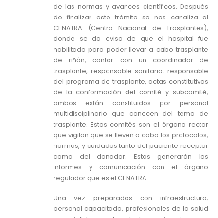
de las normas y avances científicos. Después
de finalizar este trámite se nos canaliza al
CENATRA (Centro Nacional de Trasplantes),
donde se da aviso de que el hospital fue
habilitado para poder llevar a cabo trasplante
de riñón, contar con un coordinador de
trasplante, responsable sanitario, responsable
del programa de trasplante, actas constitutivas
de la conformación del comité y subcomité,
ambos están constituidos por personal
multidisciplinario que conocen del tema de
trasplante. Estos comités son el órgano rector
que vigilan que se lleven a cabo los protocolos,
normas, y cuidados tanto del paciente receptor
como del donador. Estos generarán los
informes y comunicación con el órgano
regulador que es el CENATRA.
Una vez preparados con infraestructura,
personal capacitado, profesionales de la salud