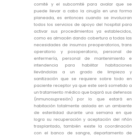
comité y el subcomité para avalar que se
puede llevar a cabo la cirugía en una forma
planeada, es entonces cuando se involucran
todos los servicios de apoyo del hospital para
activar sus procedimientos ya establecidos,
como es almacén dando cobertura a todas las
necesidades de insumos preoperatorios, trans
operatorio y posoperatorio, personal de
enfermería, personal de mantenimiento e
intendencia para habilitar habitaciones
llevándolas a un grado de limpieza y
sanitización que se requiere sobre todo en
paciente receptor ya que este será sometido a
un tratamiento médico que bajará sus defensas
(inmunosupresión) por lo que estará en
habitación totalmente aislada en un ambiente
de esterilidad durante una semana en que
logra su recuperación y aceptación del riñón
trasplantado, también existe la coordinación
con el banco de sangre, departamento de