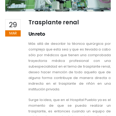
Trasplante renal
29
MAR
Un reto
Más allá de describir la técnica quirúrgica por
compleja que esta sea y que es llevada a cabo
sólo por médicos que tienen una comprobada
trayectoria médica profesional con una
subespecialidad en el tema de trasplante renal,
deseo hacer mención de todo aquello que de
alguna forma contribuye de manera directa o
indirecta en el trasplante de riñón en una
institución privada.
Surge la idea, que en el Hospital Puebla ya es el
momento de que se pueda realizar un
trasplante, es entonces cuando un equipo de