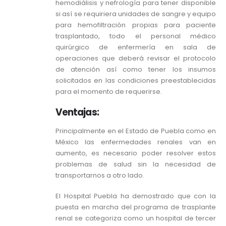
hemodiálisis y nefrología para tener disponible
si así se requiriera unidades de sangre y equipo
para hemofiltración propias para paciente
trasplantado, todo el personal médico
quirúrgico de enfermería en sala de
operaciones que deberá revisar el protocolo
de atención así como tener los insumos
solicitados en las condiciones preestablecidas
para el momento de requerirse.
Ventajas:
Principalmente en el Estado de Puebla como en
México las enfermedades renales van en
aumento, es necesario poder resolver estos
problemas de salud sin la necesidad de
transportarnos a otro lado.
El Hospital Puebla ha demostrado que con la
puesta en marcha del programa de trasplante
renal se categoriza como un hospital de tercer