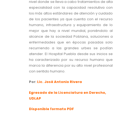
nivel donde se lleva a cabo tratamientos de alta
especialidad con la capacidad resolutiva con
los más altos estándares de atención y cuidado
de los pacientes ya que cuenta con el recurso
humano, infraestructura y equipamiento de lo
mejor que hay a nivel mundial, poniéndolo al
alcance de la sociedad Poblana, soluciones a
enfermedades que en épocas pasadas solo
recurriendo a las grandes urbes se podían
atender. El Hospital Puebla desde sus inicios se
ha caracterizado por su recurso humano que
marca la diferencia por su alto nivel profesional
con sentido humano.
Por:
Lic. José Antonio Rivera
Egresado de la Licenciatura en Derecho,
UDLAP
Disponible formato PDF