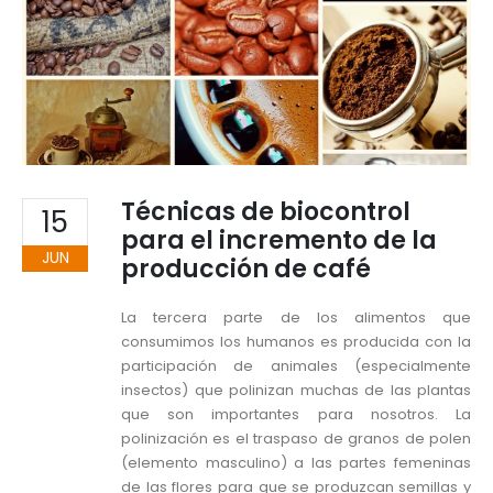
Técnicas de biocontrol
15
para el incremento de la
JUN
producción de café
La tercera parte de los alimentos que
consumimos los humanos es producida con la
participación de animales (especialmente
insectos) que polinizan muchas de las plantas
que son importantes para nosotros. La
polinización es el traspaso de granos de polen
(elemento masculino) a las partes femeninas
de las flores para que se produzcan semillas y