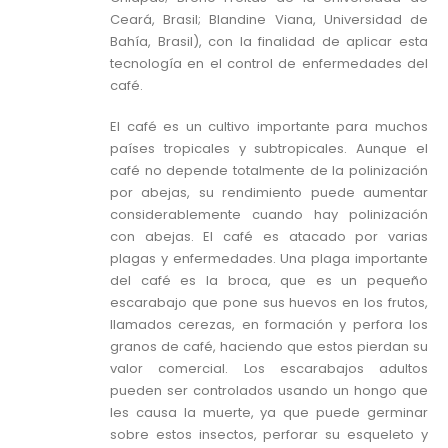
Ceará, Brasil; Blandine Viana, Universidad de
Bahía, Brasil), con la finalidad de aplicar esta
tecnología en el control de enfermedades del
café.
El café es un cultivo importante para muchos
países tropicales y subtropicales. Aunque el
café no depende totalmente de la polinización
por abejas, su rendimiento puede aumentar
considerablemente cuando hay polinización
con abejas. El café es atacado por varias
plagas y enfermedades. Una plaga importante
del café es la broca, que es un pequeño
escarabajo que pone sus huevos en los frutos,
llamados cerezas, en formación y perfora los
granos de café, haciendo que estos pierdan su
valor comercial. Los escarabajos adultos
pueden ser controlados usando un hongo que
les causa la muerte, ya que puede germinar
sobre estos insectos, perforar su esqueleto y