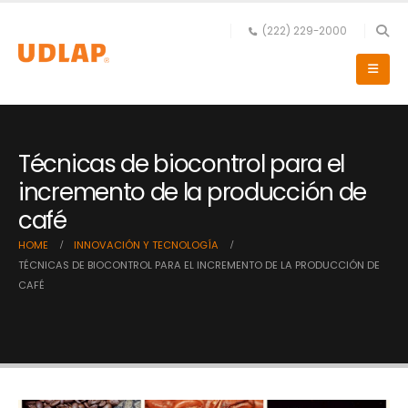
(222) 229-2000
Técnicas de biocontrol para el
incremento de la producción de
café
HOME
INNOVACIÓN Y TECNOLOGÍA
TÉCNICAS DE BIOCONTROL PARA EL INCREMENTO DE LA PRODUCCIÓN DE
CAFÉ