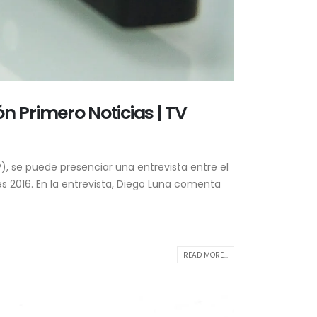
ón Primero Noticias | TV
), se puede presenciar una entrevista entre el
es 2016. En la entrevista, Diego Luna comenta
READ MORE...