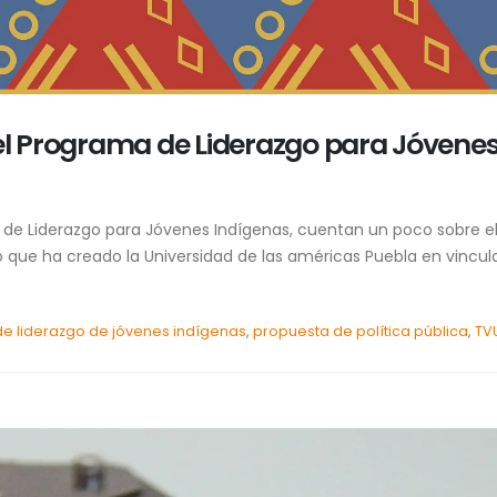
el Programa de Liderazgo para Jóvenes 
e Liderazgo para Jóvenes Indígenas, cuentan un poco sobre ello
que ha creado la Universidad de las américas Puebla en vincul
e liderazgo de jóvenes indígenas
,
propuesta de política pública
,
TV