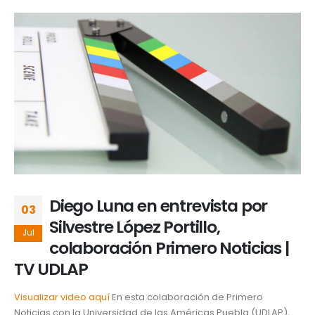
Diego Luna en entrevista por
03
Silvestre López Portillo,
Jul
colaboración Primero Noticias |
TV UDLAP
Visualizar video aquí
En esta colaboración de Primero
Noticias con la Universidad de las Américas Puebla (UDLAP),