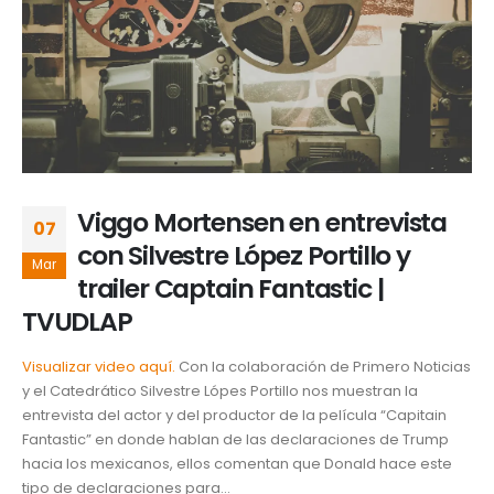
Viggo Mortensen en entrevista
07
con Silvestre López Portillo y
Mar
trailer Captain Fantastic |
TVUDLAP
Visualizar video aquí.
Con la colaboración de Primero Noticias
y el Catedrático Silvestre Lópes Portillo nos muestran la
entrevista del actor y del productor de la película “Capitain
Fantastic” en donde hablan de las declaraciones de Trump
hacia los mexicanos, ellos comentan que Donald hace este
tipo de declaraciones para...