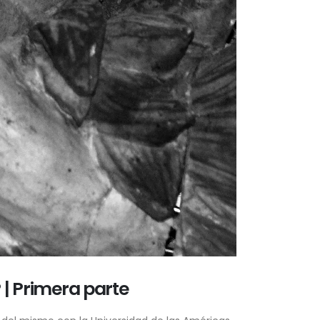
 | Primera parte