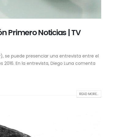
ón Primero Noticias | TV
), se puede presenciar una entrevista entre el
es 2016. En la entrevista, Diego Luna comenta
READ MORE...