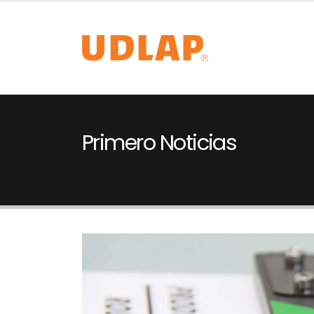
Primero Noticias