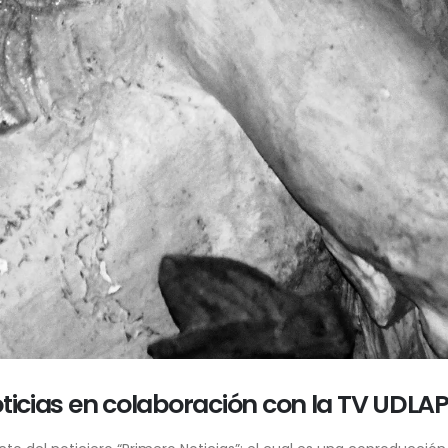
ticias en colaboración con la TV UDLAP