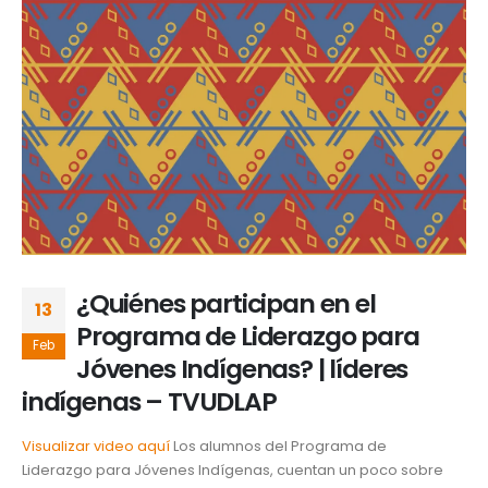
¿Quiénes participan en el
13
Programa de Liderazgo para
Feb
Jóvenes Indígenas? | líderes
indígenas – TVUDLAP
Visualizar video aquí
Los alumnos del Programa de
Liderazgo para Jóvenes Indígenas, cuentan un poco sobre