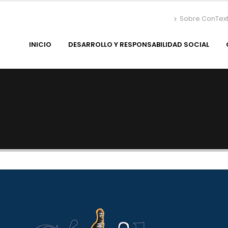
Sobre ConTex
INICIO
DESARROLLO Y RESPONSABILIDAD SOCIAL