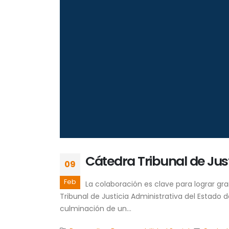
Cátedra Tribunal de Jus
09
Feb
La colaboración es clave para lograr gr
Tribunal de Justicia Administrativa del Estado 
culminación de un...