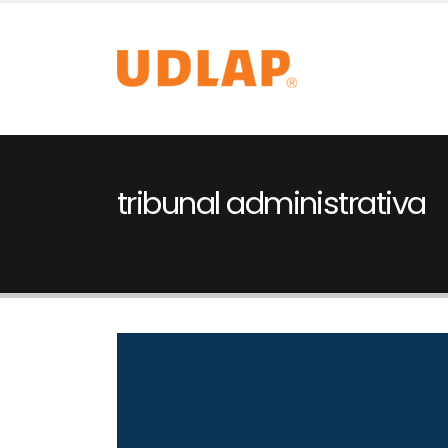
tribunal administrativa