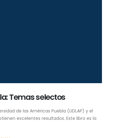
bla: Temas selectos
ersidad de las Américas Puebla (UDLAP) y el
tienen excelentes resultados. Este libro es la