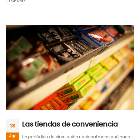
READ MORE...
Las tiendas de conveniencia
18
Ago
Un periódico de circulación nacional mencionó hace