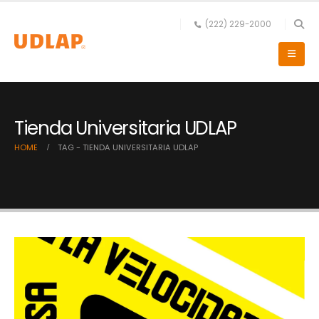
(222) 229-2000
Tienda Universitaria UDLAP
HOME
TAG -
TIENDA UNIVERSITARIA UDLAP