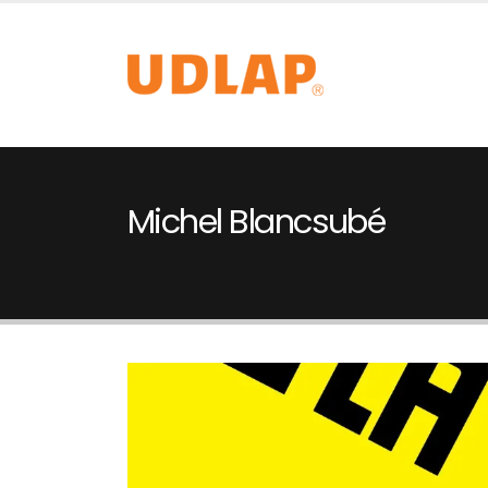
Michel Blancsubé