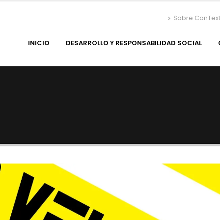
Sobre ConTex
INICIO
DESARROLLO Y RESPONSABILIDAD SOCIAL