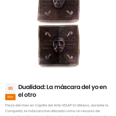
Dualidad: La máscara del yo en
01
el otro
Nov
Pieza del mes en Capilla del Arte UDLAP En México, durante la
Conquista, la máscara fue utilizada como un recurso de