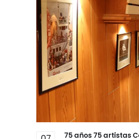
75 años 75 artistas C
07