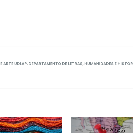
E ARTE UDLAP
,
DEPARTAMENTO DE LETRAS
,
HUMANIDADES E HISTORI