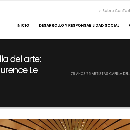
Sobre ConTex
INICIO
DESARROLLO Y RESPONSABILIDAD SOCIAL
a del arte:
aurence Le
75 AÑOS 75 ARTISTAS CAPILLA DEL