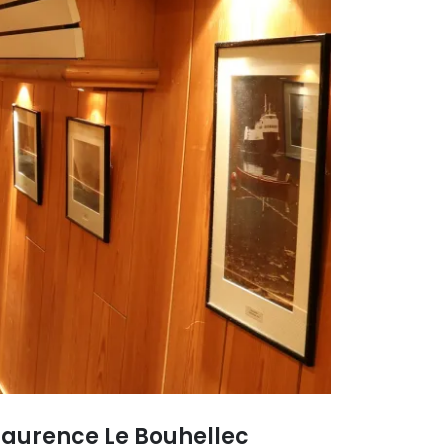
. Laurence Le Bouhellec