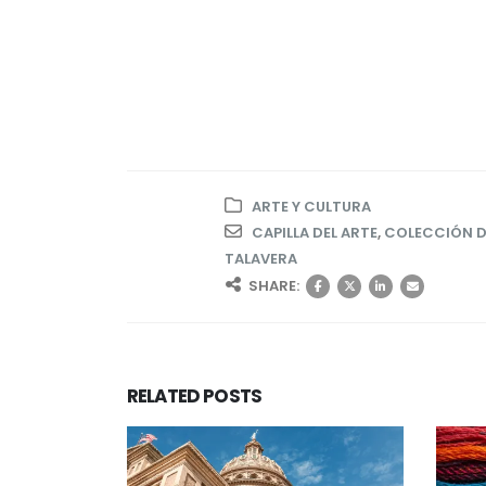
ARTE Y CULTURA
CAPILLA DEL ARTE
,
COLECCIÓN D
TALAVERA
SHARE:
RELATED
POSTS