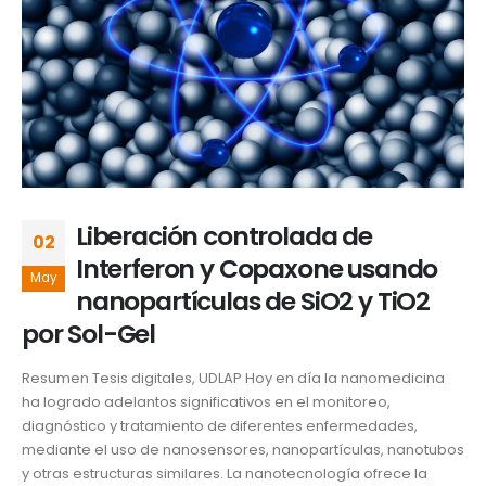
Liberación controlada de
02
Interferon y Copaxone usando
May
nanopartículas de SiO2 y TiO2
por Sol-Gel
Resumen Tesis digitales, UDLAP Hoy en día la nanomedicina
ha logrado adelantos significativos en el monitoreo,
diagnóstico y tratamiento de diferentes enfermedades,
mediante el uso de nanosensores, nanopartículas, nanotubos
y otras estructuras similares. La nanotecnología ofrece la