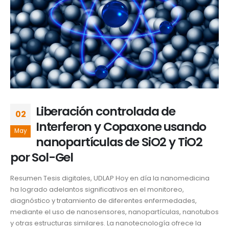
Liberación controlada de
02
Interferon y Copaxone usando
May
nanopartículas de SiO2 y TiO2
por Sol-Gel
Resumen Tesis digitales, UDLAP Hoy en día la nanomedicina
ha logrado adelantos significativos en el monitoreo,
diagnóstico y tratamiento de diferentes enfermedades,
mediante el uso de nanosensores, nanopartículas, nanotubos
y otras estructuras similares. La nanotecnología ofrece la