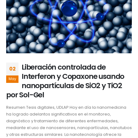
Liberación controlada de
02
Interferon y Copaxone usando
May
nanopartículas de SiO2 y TiO2
por Sol-Gel
Resumen Tesis digitales, UDLAP Hoy en día la nanomedicina
ha logrado adelantos significativos en el monitoreo,
diagnóstico y tratamiento de diferentes enfermedades,
mediante el uso de nanosensores, nanopartículas, nanotubos
y otras estructuras similares. La nanotecnología ofrece la