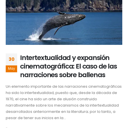
Intertextualidad y expansión
30
cinematográfica: El caso de las
May
narraciones sobre ballenas
Un elemento importante de las narraciones cinematográficas
ha sido la intertextualidad, puesto que, desde la década de
1970, el cine ha sido un arte de alusión construido
narrativamente sobre los mecanismos de la intertextualidad
desarrollados anteriormente en la literatura; por lo tanto, a
pesar de tener sus inicios en la...