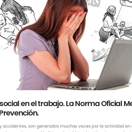
social en el trabajo. La Norma Oficial 
y Prevención.
 accidentes, son generados muchas veces por la actividad en el