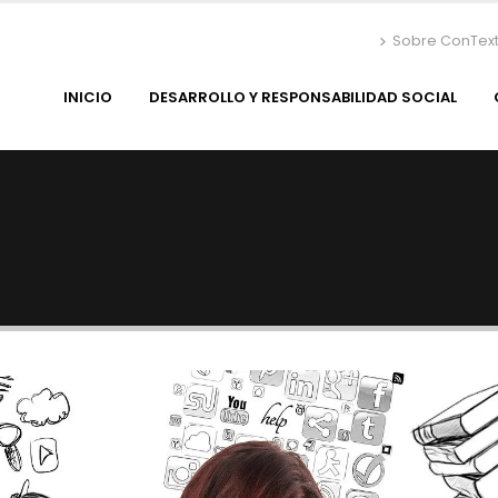
Sobre ConTex
INICIO
DESARROLLO Y RESPONSABILIDAD SOCIAL