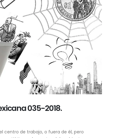
Mexicana 035-2018.
 centro de trabajo, o fuera de él, pero