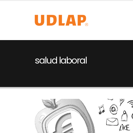
salud laboral