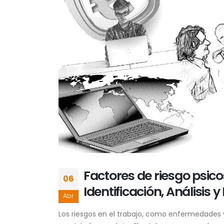
Factores de riesgo psico
06
Identificación, Análisis 
Abr
Los riesgos en el trabajo, como enfermedades y