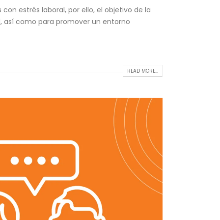
 estrés laboral, por ello, el objetivo de la
ial, así como para promover un entorno
READ MORE...