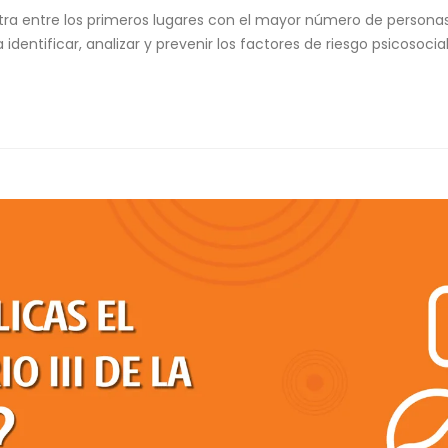
 entre los primeros lugares con el mayor número de personas con
identificar, analizar y prevenir los factores de riesgo psicosoc