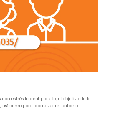
 estrés laboral, por ello, el objetivo de la
ial, así como para promover un entorno