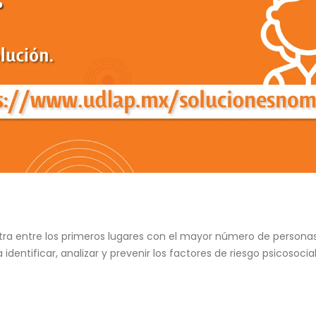
 entre los primeros lugares con el mayor número de personas con
identificar, analizar y prevenir los factores de riesgo psicosoc