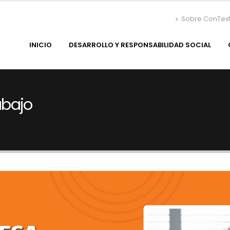
Sobre ConTex
INICIO
DESARROLLO Y RESPONSABILIDAD SOCIAL
abajo