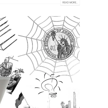
READ MORE...