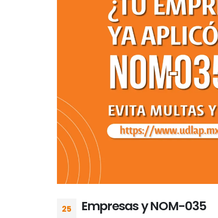
Empresas y NOM-035
25