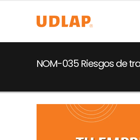
NOM-035 Riesgos de tr