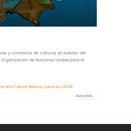
ezas y contextos de culturas al rededor del
 Organización de Naciones Unidas para la
ts and Culture
,
México
,
sabores
,
UDLAP
READ MORE...