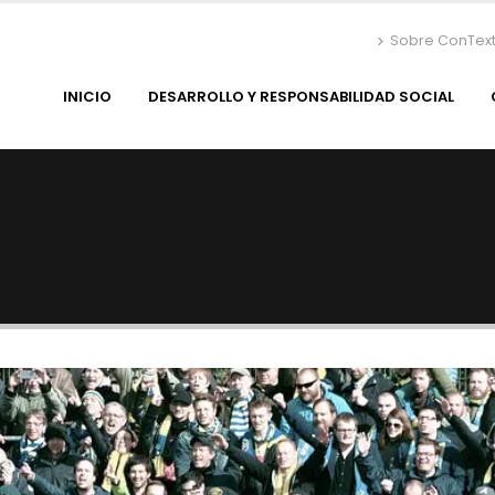
Sobre ConTex
INICIO
DESARROLLO Y RESPONSABILIDAD SOCIAL