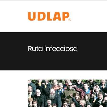
Ruta infecciosa