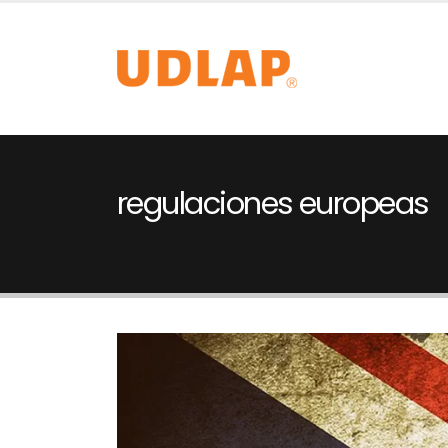
regulaciones europeas