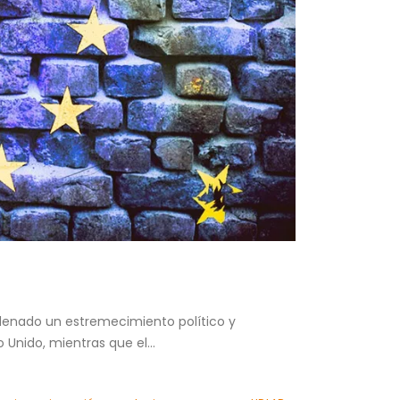
adenado un estremecimiento político y
 Unido, mientras que el...