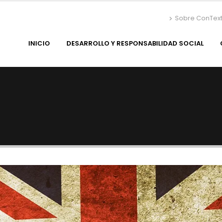
Sobre ConTex
INICIO
DESARROLLO Y RESPONSABILIDAD SOCIAL