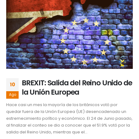
BREXIT: Salida del Reino Unido de
10
la Unión Europea
Ago
Hace casi un mes la mayoría de los británicos votó por
quedar fuera de la Unión Europea (UE) desencadenado un
estremecimiento político y económico. El 24 de Junio pasado,
al finalizar el conteo se dio a conocer que el 51.9% votó por la
salida del Reino Unido, mientras que el...