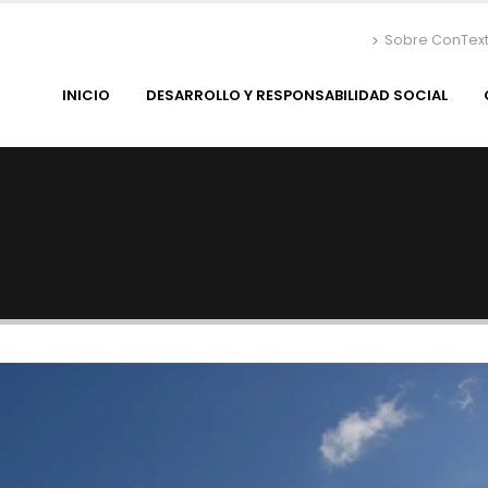
Sobre ConTex
INICIO
DESARROLLO Y RESPONSABILIDAD SOCIAL