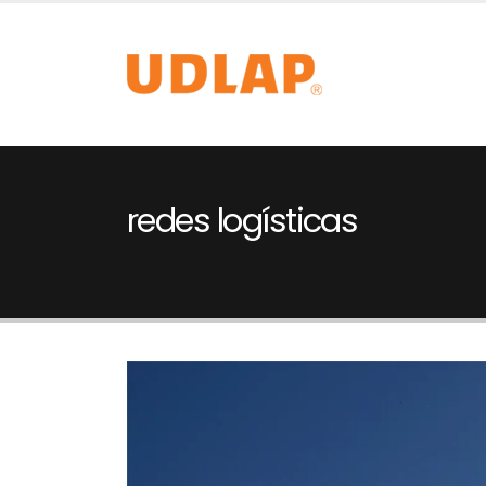
redes logísticas