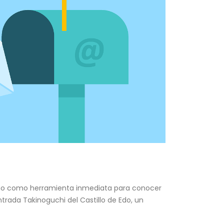
smo como herramienta inmediata para conocer
entrada Takinoguchi del Castillo de Edo, un