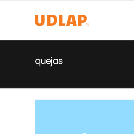
quejas