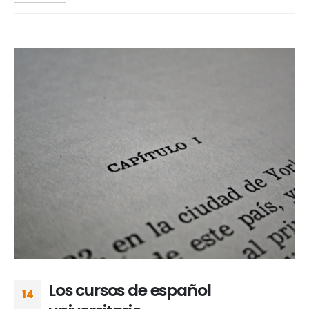
Los cursos de español
14