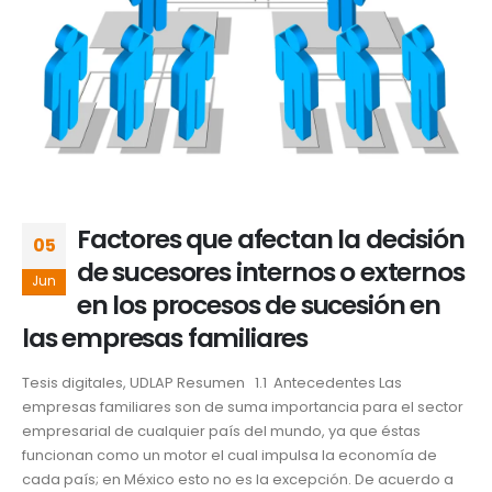
Factores que afectan la decisión
05
de sucesores internos o externos
Jun
en los procesos de sucesión en
las empresas familiares
Tesis digitales, UDLAP Resumen 1.1 Antecedentes Las
empresas familiares son de suma importancia para el sector
empresarial de cualquier país del mundo, ya que éstas
funcionan como un motor el cual impulsa la economía de
cada país; en México esto no es la excepción. De acuerdo a