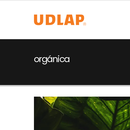
orgánica