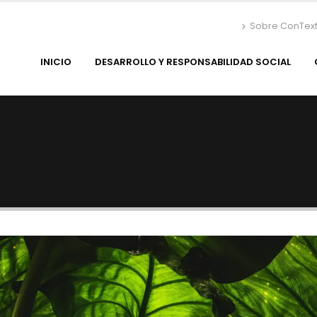
Sobre ConTex
INICIO
DESARROLLO Y RESPONSABILIDAD SOCIAL