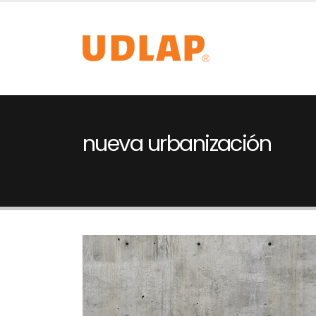
nueva urbanización