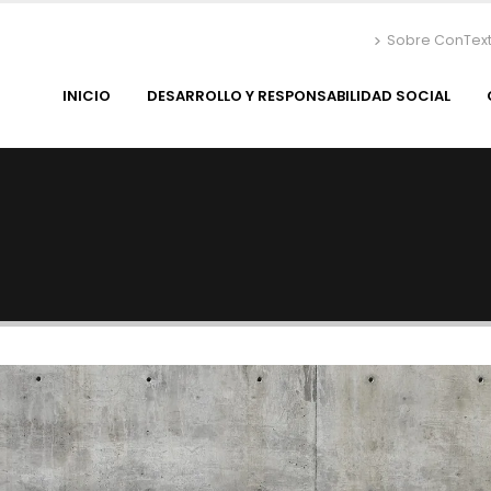
Sobre ConTex
INICIO
DESARROLLO Y RESPONSABILIDAD SOCIAL