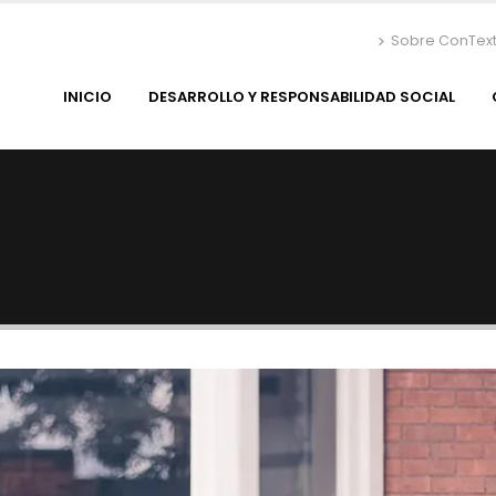
Sobre ConTex
INICIO
DESARROLLO Y RESPONSABILIDAD SOCIAL