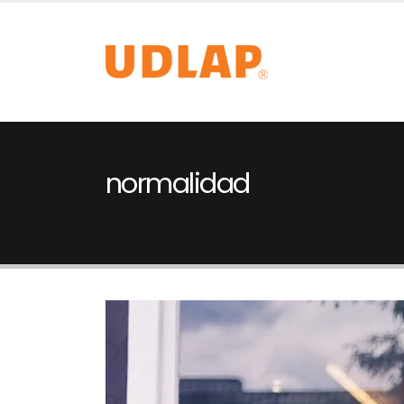
normalidad