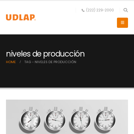
(222) 229-2000
niveles de producción
HOME
TAG -
NIVELES DE PRODUCCIÓN