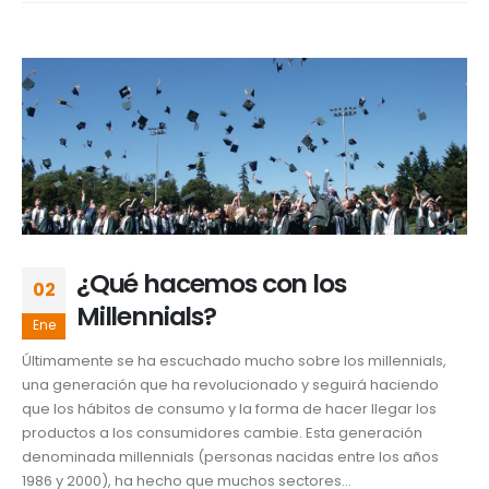
¿Qué hacemos con los
02
Millennials?
Ene
Últimamente se ha escuchado mucho sobre los millennials,
una generación que ha revolucionado y seguirá haciendo
que los hábitos de consumo y la forma de hacer llegar los
productos a los consumidores cambie. Esta generación
denominada millennials (personas nacidas entre los años
1986 y 2000), ha hecho que muchos sectores...